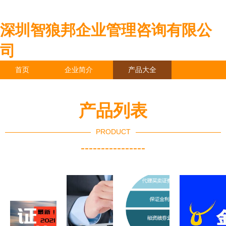
深圳智狼邦企业管理咨询有限公
司
首页
企业简介
产品大全
联系我们
企业信息
访客留言
产品列表
PRODUCT
----------------